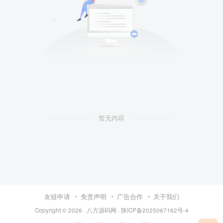
暂无内容
友链申请
免责声明
广告合作
关于我们
Copyright © 2026 ·
八方源码网
·
陕ICP备2025067162号-4