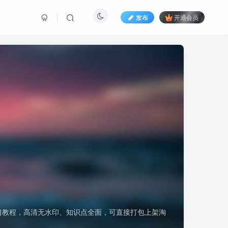
发布
开通会员
习教程，高清无水印、知识点全面，可直接打包上架淘